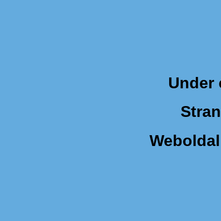
Under 
Stran
Weboldal 